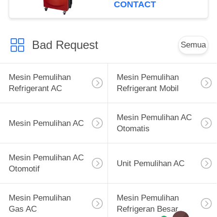
Udara
CONTACT
Bad Request
Semua
Mesin Pemulihan
Mesin Pemulihan
Refrigerant AC
Refrigerant Mobil
Mesin Pemulihan AC
Mesin Pemulihan AC
Otomatis
Mesin Pemulihan AC
Unit Pemulihan AC
Otomotif
Mesin Pemulihan
Mesin Pemulihan
Gas AC
Refrigeran Besar