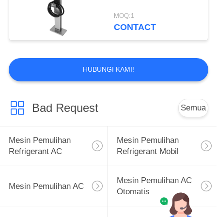
MOQ:1
CONTACT
HUBUNGI KAMI!
Bad Request
Semua
Mesin Pemulihan
Mesin Pemulihan
Refrigerant AC
Refrigerant Mobil
Mesin Pemulihan AC
Mesin Pemulihan AC
Otomatis