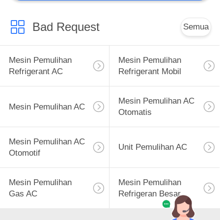
Bad Request
Semua
Mesin Pemulihan
Mesin Pemulihan
Refrigerant AC
Refrigerant Mobil
Mesin Pemulihan AC
Mesin Pemulihan AC
Otomatis
Mesin Pemulihan AC
Unit Pemulihan AC
Otomotif
Mesin Pemulihan
Mesin Pemulihan
Gas AC
Refrigeran Besar